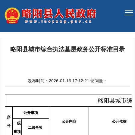
略阳县城市综合执法基层政务公开标准目录
发布时间：2026-01-16 17:12:21
访问量：
略阳县城市综
公开事项
序
公开内容
公开依据
一级
号
二级事项
事项