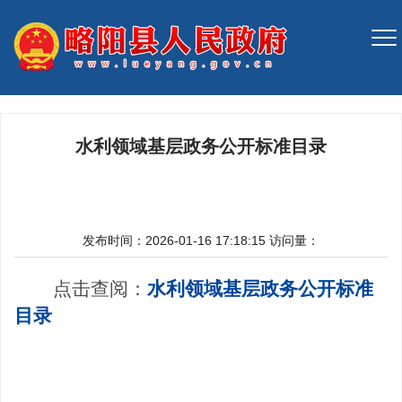
水利领域基层政务公开标准目录
发布时间：2026-01-16 17:18:15
访问量：
点击查阅：
水利领域基层政务公开标准
目录