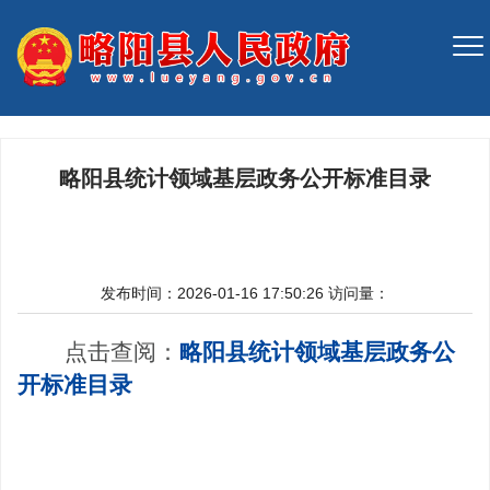
略阳县统计领域基层政务公开标准目录
发布时间：2026-01-16 17:50:26
访问量：
点击查阅：
略阳县统计领域基层政务公
开标准目录