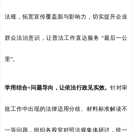
法规，拓宽宣传覆盖面与影响力，切实提升企业
群众法治意识，让普法工作直达服务 “最后一公
里”。
学用结合+问题导向，让依法行政见实效。
针对审
批工作中出现的法律适用分歧、材料标准解读不
一等问题，组织各股室对照法规集体研讨，统一