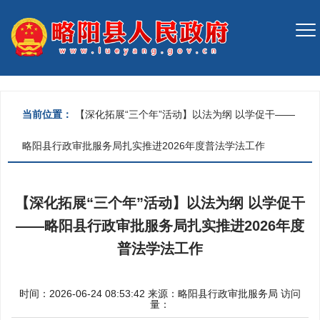
当前位置：
【深化拓展“三个年”活动】以法为纲 以学促干——
略阳县行政审批服务局扎实推进2026年度普法学法工作
【深化拓展“三个年”活动】以法为纲 以学促干
——略阳县行政审批服务局扎实推进2026年度
普法学法工作
时间：2026-06-24 08:53:42
来源：
略阳县行政审批服务局
访问
量：