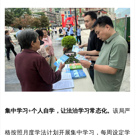
集中学习+个人自学，让法治学习常态化。
该局严
格按照月度学法计划开展集中学习，每周设定学