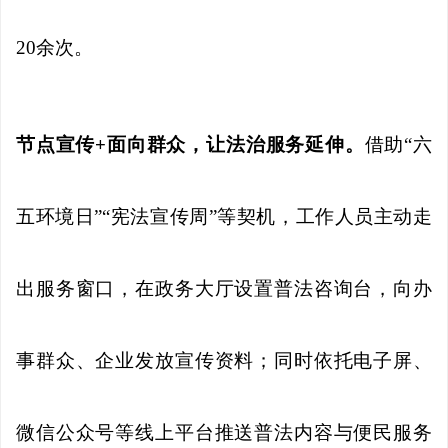
20余次。
节点宣传+面向群众，让法治服务延伸。
借助“六
五环境日”“宪法宣传周”等契机，工作人员主动走
出服务窗口，在政务大厅设置普法咨询台，向办
事群众、企业发放宣传资料；同时依托电子屏、
微信公众号等线上平台推送普法内容与便民服务