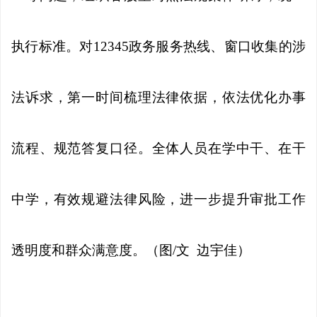
执行标准。对12345政务服务热线、窗口收集的涉
法诉求，第一时间梳理法律依据，依法优化办事
流程、规范答复口径。全体人员在学中干、在干
中学，有效规避法律风险，进一步提升审批工作
透明度和群众满意度。（图/文 边宇佳）