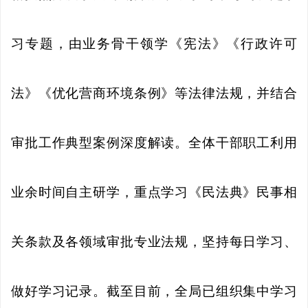
习专题，由业务骨干领学《宪法》《行政许可
法》《优化营商环境条例》等法律法规，并结合
审批工作典型案例深度解读。全体干部职工利用
业余时间自主研学，重点学习《民法典》民事相
关条款及各领域审批专业法规，坚持每日学习、
做好学习记录。截至目前，全局已组织集中学习