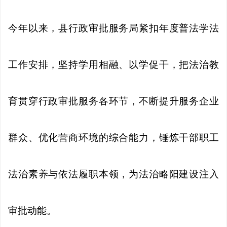
今年以来，县行政审批服务局紧扣年度普法学法
工作安排，坚持学用相融、以学促干，把法治教
育贯穿行政审批服务各环节，不断提升服务企业
群众、优化营商环境的综合能力，锤炼干部职工
法治素养与依法履职本领，为法治略阳建设注入
审批动能。