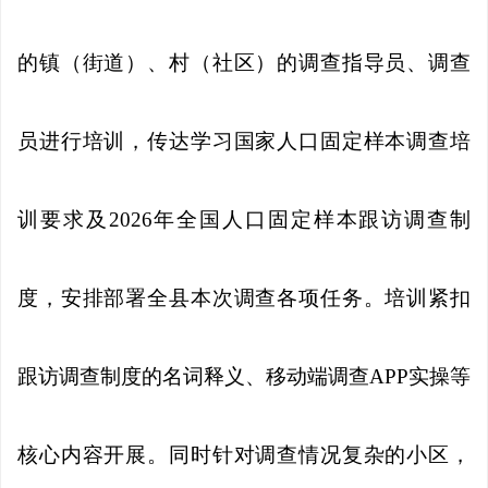
的镇（街道）、村（社区）的调查指导员、调查
员进行培训，传达学习国家人口固定样本调查培
训要求及2026年全国人口固定样本跟访调查制
度，安排部署全县本次调查各项任务。培训紧扣
跟访调查制度的名词释义、移动端调查APP实操等
核心内容开展。同时针对调查情况复杂的小区，