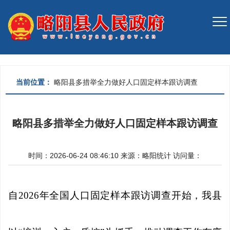
当前位置：
略阳县多措举全力做好人口固定样本跟访调查
略阳县多措举全力做好人口固定样本跟访调查
时间：2026-06-24 08:46:10
来源：
略阳统计
访问量：
自2026年全国人口固定样本跟访调查开始，我县