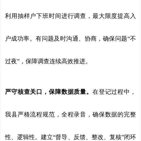
利用抽样户下班时间进行调查，最大限度提高入
户成功率。有问题及时沟通、协商，确保问题“不
过夜”，保障调查连续高效推进。
严守核查关口，保障数据质量。
在登记过程中，
我县严格流程规范，全程录音，确保数据的完整
性、逻辑性。建立“督导、反馈、整改、复核”闭环