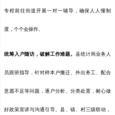
专程前往街道开展一对一辅导，确保人人懂制
度，个个会操作。
统筹入户随访，破解工作难题。
县统计局业务人
员跟班指导，针对样本户搬迁、外出务工、配合
意愿不足等问题，逐户分析、分类处置，耐心做
好政策宣讲与沟通引导。县、镇、村三级联动，