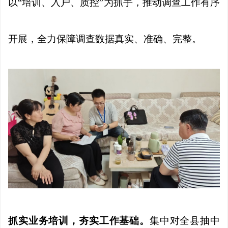
以“培训、入户、质控”为抓手，推动调查工作有序
开展，全力保障调查数据真实、准确、完整。
抓实业务培训，夯实工作基础。
集中对全县抽中