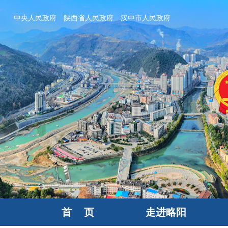
中央人民政府
陕西省人民政府
汉中市人民政府
首 页
走进略阳