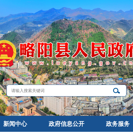
新闻中心
政府信息公开
政务服务