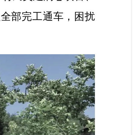
程全部完工通车，困扰