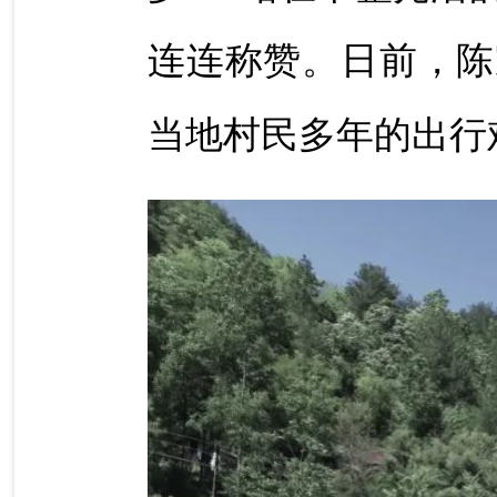
连连称赞。日前，陈
当地村民多年的出行