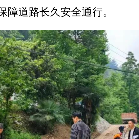
保障道路长久安全通行。