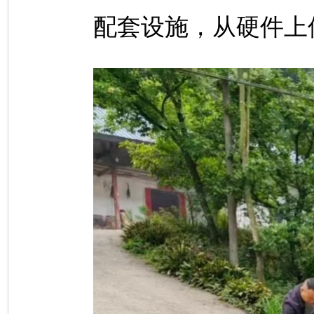
配套设施，从硬件上