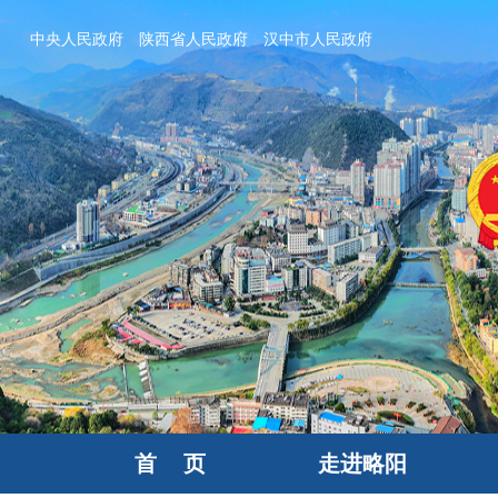
中央人民政府
陕西省人民政府
汉中市人民政府
首 页
走进略阳