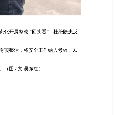
化开展整改 “回头看”，杜绝隐患反
专项整治，将安全工作纳入考核，以
图 / 文 吴东红）