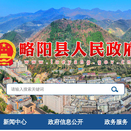
新闻中心
政府信息公开
政务服务