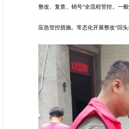
整改、复查、销号”全流程管控。一
应急管控措施。常态化开展整改“回头