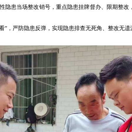
般性隐患当场整改销号，重点隐患挂牌督办、限期整改
看”，严防隐患反弹，实现隐患排查无死角、整改无遗