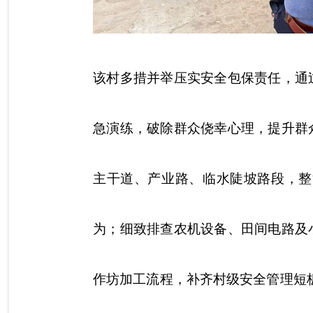
该村多措并举压实安全包保责任，通
急演练，破除群众侥幸心理，提升群
主干道、产业路、临水陡坡路段，整
为；细致排查农机设备、田间电路及
作坊加工流程，补齐村级安全管理短