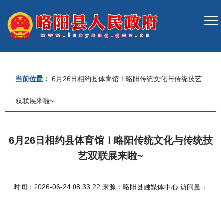
当前位置：
6月26日相约县体育馆！略阳传统文化与传统技艺
双联展来啦~
6月26日相约县体育馆！略阳传统文化与传统技
艺双联展来啦~
时间：2026-06-24 08:33:22
来源：
略阳县融媒体中心
访问量：