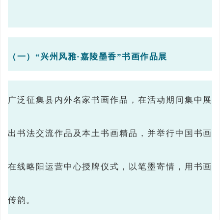
（一）“兴州风雅·嘉陵墨香”书画作品展
广泛征集县内外名家书画作品，在活动期间集中展
出书法交流作品及本土书画精品，并举行中国书画
在线略阳运营中心授牌仪式，以笔墨寄情，用书画
传韵。