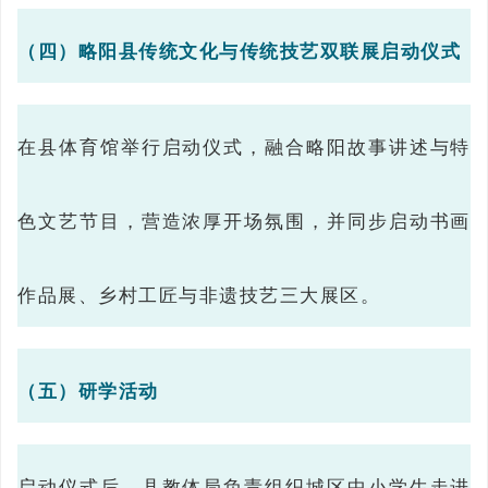
（四）略阳县传统文化与传统技艺双联展启动仪式
在县体育馆举行启动仪式，融合略阳故事讲述与特
色文艺节目，营造浓厚开场氛围，并同步启动书画
作品展、乡村工匠与非遗技艺三大展区。
（五）研学活动
启动仪式后，县教体局负责组织城区中小学生走进