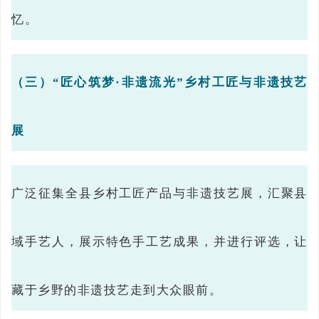
忆。
（三）“匠心筑梦·非遗流光”乡村工匠与非遗技艺
展
广泛征集全县乡村工匠产品与非遗技艺展，汇聚县
域手艺人，展示特色手工艺成果，并进行评选，让
藏于乡野的非遗技艺走到大众眼前。