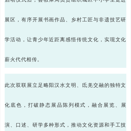
展区，有序开展书画作品、乡村工匠与非遗技艺研
学活动，让青少年近距离感悟传统文化，实现文化
薪火代代相传。
此次双联展立足略阳汉水文明、氐羌交融的独特文
化底色，打破静态展品陈列模式，融合展览、展
演、口述、研学多种形式，推动文化资源和手工技