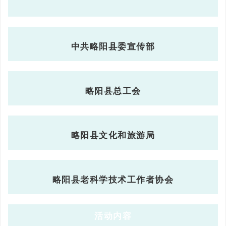
中共略阳县委宣传部
略阳县总工会
略阳县文化和旅游局
略阳县老科学技术工作者协会
活动内容