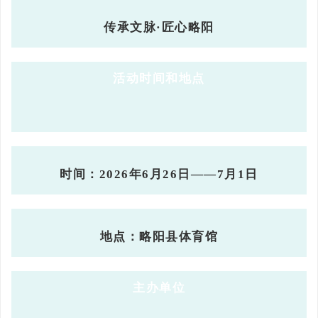
传承文脉·匠心略阳
活动时间和地点
时间：2026年6月26日——7月1日
地点：略阳县体育馆
主办单位