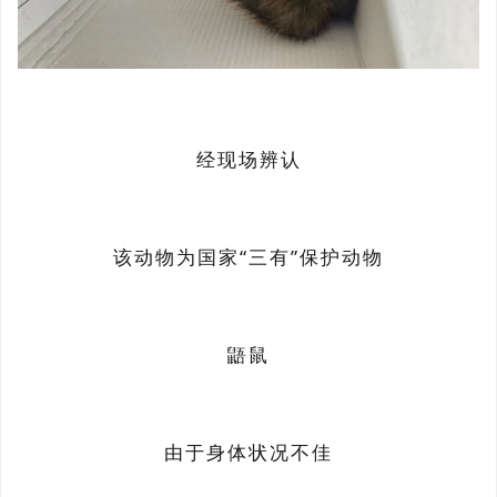
经现场辨认
该动物为国家“三有”保护动物
鼯鼠
由于身体状况不佳