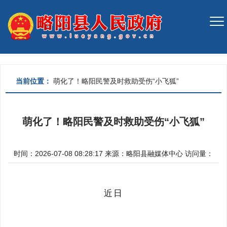
当前位置：
萌化了！略阳民警及时救助受伤“小飞狐”
萌化了！略阳民警及时救助受伤“小飞狐”
时间：2026-07-08 08:28:17
来源：
略阳县融媒体中心
访问量：
近日