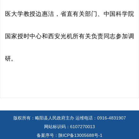
医大学教授边惠洁，省直有关部门、中国科学院
国家授时中心和西安光机所有关负责同志参加调
研。
版权所有：略阳县人民政府主办
运维电话：0916-4831907
网站标识码：6107270013
备案序号：陕ICP备13005688号-1