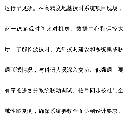
运行早见效。在高精度地基授时系统项目现场，
赵一德参观时间比对机房、数据中心和运控大
厅，了解长波授时、光纤授时建设和系统集成联
调联试情况，与科研人员深入交流。他强调，要
有序推进各分系统联动调试、信号同步校准与全
域性能复测，确保系统参数全面达到设计要求。