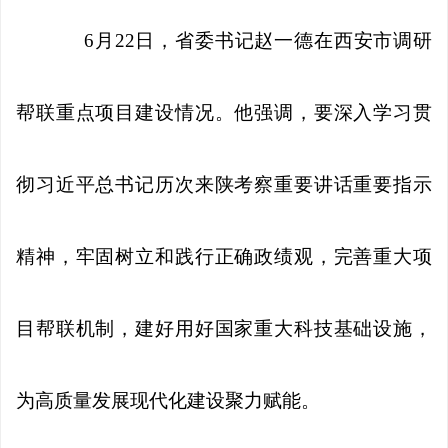
6月22日，省委书记赵一德在西安市调研
帮联重点项目建设情况。他强调，要深入学习贯
彻习近平总书记历次来陕考察重要讲话重要指示
精神，牢固树立和践行正确政绩观，完善重大项
目帮联机制，建好用好国家重大科技基础设施，
为高质量发展现代化建设聚力赋能。