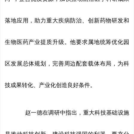
落地应用，助力重大疾病防治、创新药物研发和
生物医药产业提质升级。他要求属地统筹优化园
区发展总体规划，完善周边配套载体布局，为科
技成果转化、产业化创造良好条件。
赵一德在调研中指出，重大科技基础设施