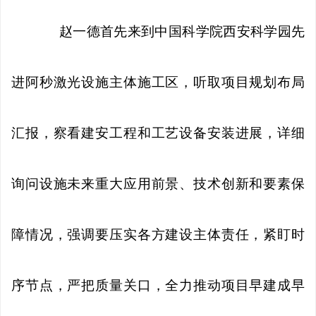
赵一德首先来到中国科学院西安科学园先
进阿秒激光设施主体施工区，听取项目规划布局
汇报，察看建安工程和工艺设备安装进展，详细
询问设施未来重大应用前景、技术创新和要素保
障情况，强调要压实各方建设主体责任，紧盯时
序节点，严把质量关口，全力推动项目早建成早