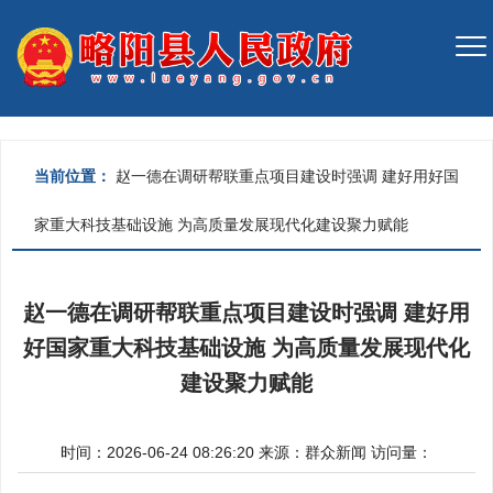
当前位置：
赵一德在调研帮联重点项目建设时强调 建好用好国
家重大科技基础设施 为高质量发展现代化建设聚力赋能
赵一德在调研帮联重点项目建设时强调 建好用
好国家重大科技基础设施 为高质量发展现代化
建设聚力赋能
时间：2026-06-24 08:26:20
来源：
群众新闻
访问量：