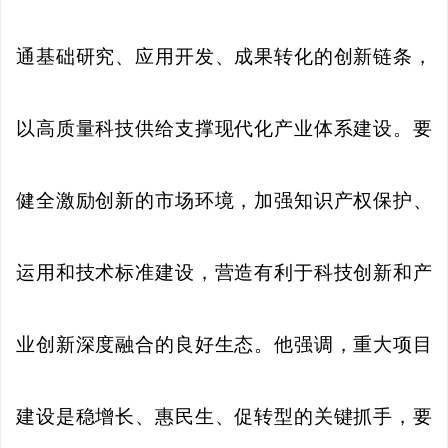
通基础研究、应用开发、成果转化的创新链条，
以高质量科技供给支撑现代化产业体系建设。要
健全激励创新的市场环境，加强知识产权保护、
运用和技术标准建设，营造有利于科技创新和产
业创新深度融合的良好生态。他强调，重大项目
建设是稳增长、惠民生、促转型的关键抓手，要