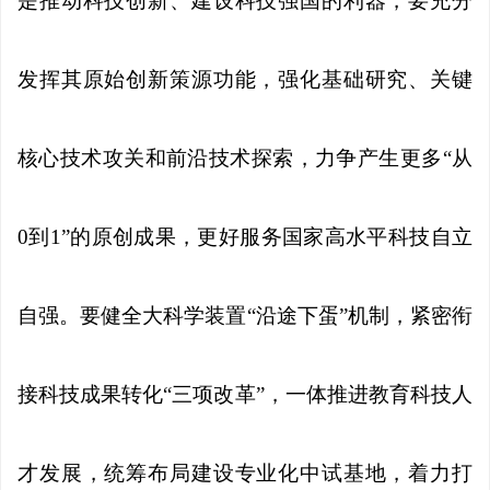
是推动科技创新、建设科技强国的利器，要充分
发挥其原始创新策源功能，强化基础研究、关键
核心技术攻关和前沿技术探索，力争产生更多“从
0到1”的原创成果，更好服务国家高水平科技自立
自强。要健全大科学装置“沿途下蛋”机制，紧密衔
接科技成果转化“三项改革”，一体推进教育科技人
才发展，统筹布局建设专业化中试基地，着力打