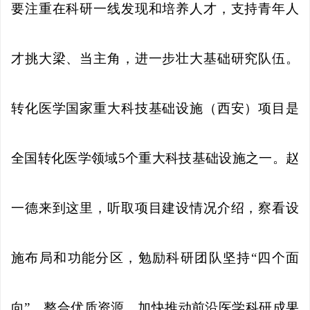
要注重在科研一线发现和培养人才，支持青年人
才挑大梁、当主角，进一步壮大基础研究队伍。
转化医学国家重大科技基础设施（西安）项目是
全国转化医学领域5个重大科技基础设施之一。赵
一德来到这里，听取项目建设情况介绍，察看设
施布局和功能分区，勉励科研团队坚持“四个面
向”，整合优质资源，加快推动前沿医学科研成果