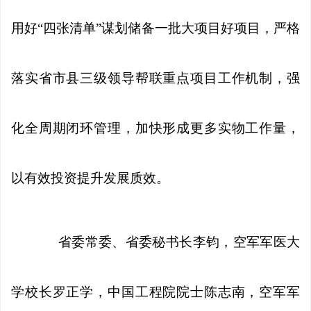
用好“四张清单”谋划储备一批大项目好项目，严格
落实省市县三级领导帮联重点项目工作机制，强
化全周期闭环管理，加快形成更多实物工作量，
以有效投资提升发展质效。
省委常委、省委秘书长李钧，空军军医大
学校长罗正学，中国工程院院士陈志南，空军军