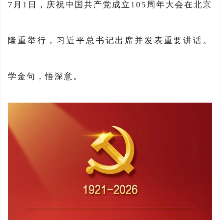
7月1日，庆祝中国共产党成立105周年大会在北京
隆重举行，习近平总书记出席并发表重要讲话。
学金句，悟深意。