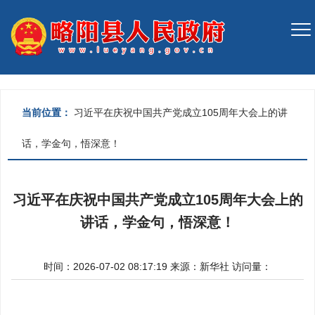
当前位置：
习近平在庆祝中国共产党成立105周年大会上的讲
话，学金句，悟深意！
习近平在庆祝中国共产党成立105周年大会上的
讲话，学金句，悟深意！
时间：2026-07-02 08:17:19
来源：
新华社
访问量：