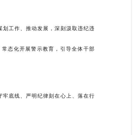
谋划工作、推动发展，深刻汲取违纪违
，常态化开展警示教育，引导全体干部
守牢底线、严明纪律刻在心上、落在行