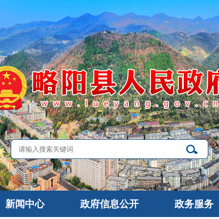
新闻中心
政府信息公开
政务服务