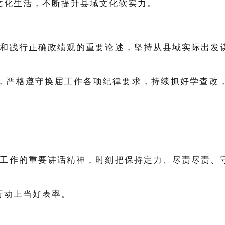
文化生活，不断提升县域文化软实力。
和践行正确政绩观的重要论述，坚持从县域实际出发
，严格遵守换届工作各项纪律要求，持续抓好学查改
工作的重要讲话精神，时刻把保持定力、尽责尽责、
行动上当好表率。