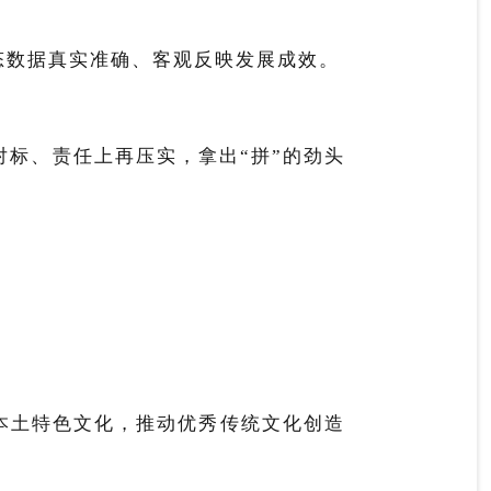
态数据真实准确、客观反映发展成效。
对标、责任上再压实，拿出“拼”的劲头
本土特色文化，推动优秀传统文化创造