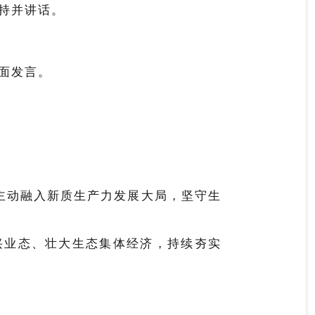
持并讲话。
面发言。
主动融入新质生产力发展大局，坚守生
新兴业态、壮大生态集体经济，持续夯实