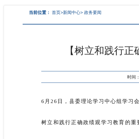
当前位置：
首页
>
新闻中心
>
政务要闻
【树立和践行正
时间：2
6月26日，县委理论学习中心组学
树立和践行正确政绩观学习教育的重