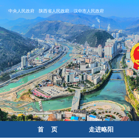
中央人民政府
陕西省人民政府
汉中市人民政府
首 页
走进略阳