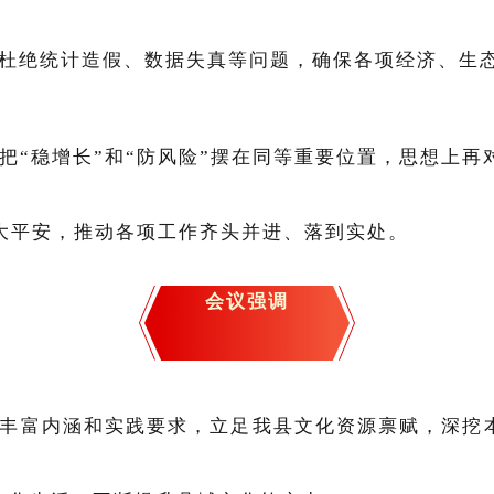
杜绝统计造假、数据失真等问题，确保各项经济、生
把“稳增长”和“防风险”摆在同等重要位置，思想上再
航大平安，推动各项工作齐头并进、落到实处。
会议强调
丰富内涵和实践要求，立足我县文化资源禀赋，深挖