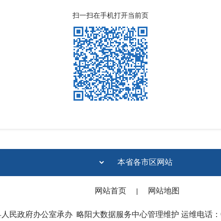
扫一扫在手机打开当前页
网站首页
网站地图
|
县人民政府办公室承办
略阳大数据服务中心管理维护 运维电话：091