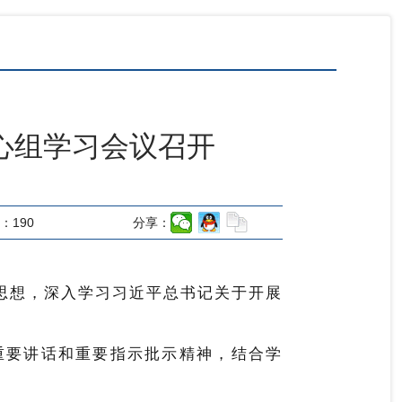
心组学习会议召开
：
190
分享：
思想，深入学习习近平总书记关于开展
重要讲话和重要指示批示精神，结合学