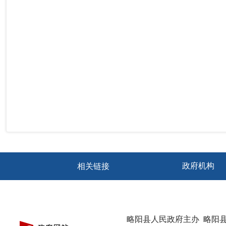
相关链接
略阳县人民政府主办
略阳