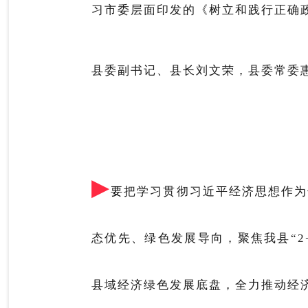
习市委层面印发的《树立和践行正确
县委副书记、县长刘文荣，县委常委
▶
要
把学习贯彻习近平经济思想作为
态优先、绿色发展导向，聚焦我县
“
县域经济绿色发展底盘，全力推动经