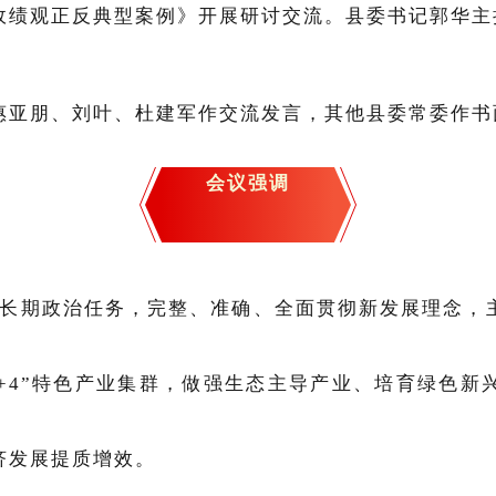
政绩观正反典型案例》开展研讨交流。县委书记郭华主
惠亚朋、刘叶、杜建军作交流发言，其他县委常委作书
会议强调
长期政治任务，完整、准确、全面贯彻新发展理念，
2+4”特色产业集群，做强生态主导产业、培育绿色
济发展提质增效。