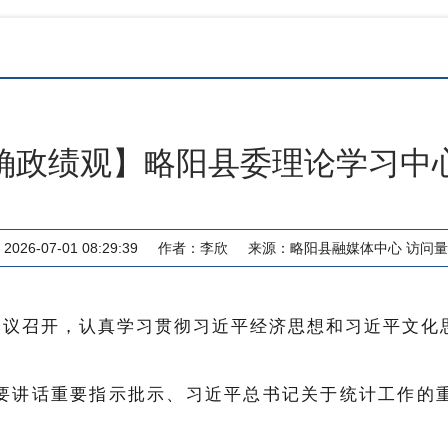
确政绩观】略阳县委理论学习中
026-07-01 08:29:39
作者：
李欣
来源：
略阳县融媒体中心
访问量
习会议召开，认真学习贯彻习近平经济思想和习近平文化
要讲话重要指示批示、
习近平总书记
关于统计工作的