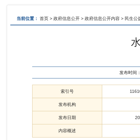
当前位置：
首页
>
政府信息公开
>
政府信息公开内容
>
民生公
水
发布时间
索引号
1161
发布机构
发布日期
20
内容概述