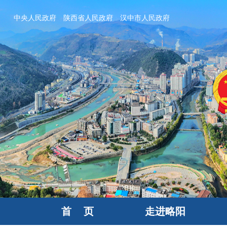
中央人民政府
陕西省人民政府
汉中市人民政府
首 页
走进略阳