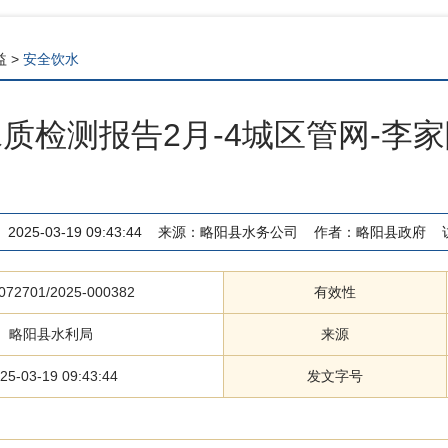
益
>
安全饮水
质检测报告2月-4城区管网-李
：
2025-03-19 09:43:44
来源：
略阳县水务公司
作者：
略阳县政府
072701/2025-000382
有效性
略阳县水利局
来源
25-03-19 09:43:44
发文字号