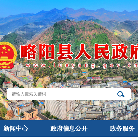
新闻中心
政府信息公开
政务服务