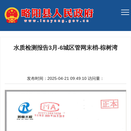
水质检测报告3月-6城区管网末梢-棕树湾
发布时间：2025-04-21 09:49:10
访问量：