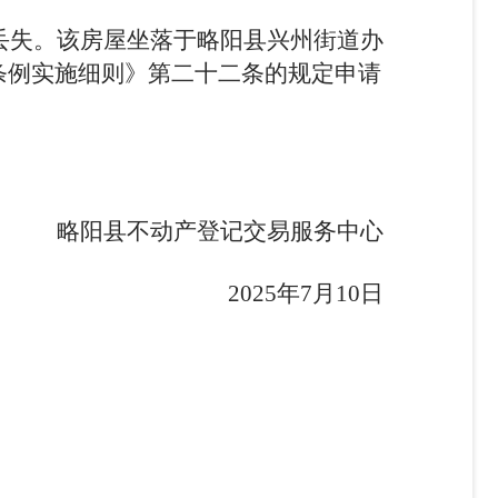
号证书丢失。该房屋坐落于略阳县
兴州街道办
条例实施细则》第二十二条的规定申请
略阳县不动产登记交易服务中心
2025年7月10日