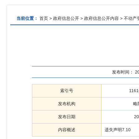
当前位置：
首页
>
政府信息公开
>
政府信息公开内容
>
不动产
发布时间：
2
索引号
1161
发布机构
略
发布日期
20
内容概述
遗失声明7.10