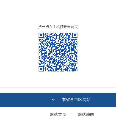
扫一扫在手机打开当前页
网站首页
网站地图
|