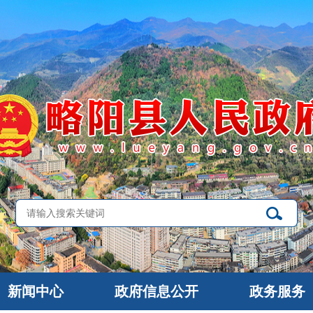
新闻中心
政府信息公开
政务服务