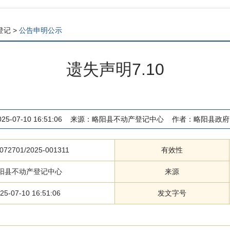
登记
>
公告申明公示
遗失声明7.10
025-07-10 16:51:06
来源：
略阳县不动产登记中心
作者：
略阳县政府
072701/2025-001311
有效性
阳县不动产登记中心
来源
25-07-10 16:51:06
发文字号