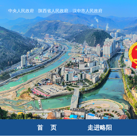
中央人民政府
陕西省人民政府
汉中市人民政府
首 页
走进略阳