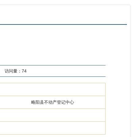
访问量：
74
略阳县不动产登记中心