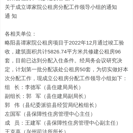
关于成立谭家院公租房分配工作领导小组的通知
通 知
各相关单位：
略阳县谭家院公租房项目于2022年12月通过竣工验
收，建筑面积共计5826.74平方米共修建公租房96
套，目前已达到分配入住条件。经局务会议研究决
定，计划第一批分配该处公租房50套，为切实做好本
次分配工作，现成立公租房分配工作领导小组如下：
组 长：李德军（县住建局局长）
副组长：郭 军（县住建局副局长）
郭 伟（县纪委派驻县经贸局纪检组长）
左国军（县保障性住房管理中心主任）
成 员：王建军（县保障性住房管理中心副主任）
王克喜（兴州司法所所长）