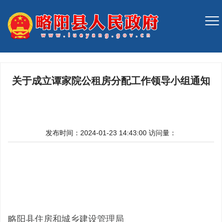
关于成立谭家院公租房分配工作领导小组通知
发布时间：2024-01-23 14:43:00
访问量：
略阳县住房和城乡建设管理局