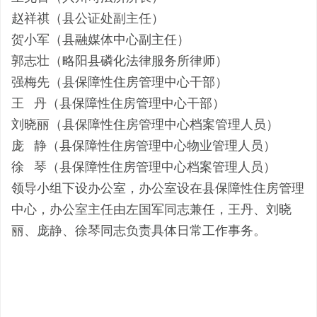
赵祥祺（县公证处副主任）
贺小军（县融媒体中心副主任）
郭志壮（略阳县磷化法律服务所律师）
强梅先（县保障性住房管理中心干部）
王 丹（县保障性住房管理中心干部）
刘晓丽（县保障性住房管理中心档案管理人员）
庞 静（县保障性住房管理中心物业管理人员）
徐 琴（县保障性住房管理中心档案管理人员）
领导小组下设办公室，办公室设在县保障性住房管理
中心，办公室主任由左国军同志兼任，王丹、刘晓
丽、庞静、徐琴同志负责具体日常工作事务。