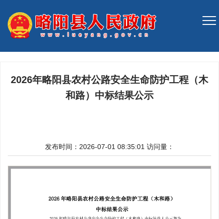
2026年略阳县农村公路安全生命防护工程（木
和路）中标结果公示
发布时间：2026-07-01 08:35:01
访问量：