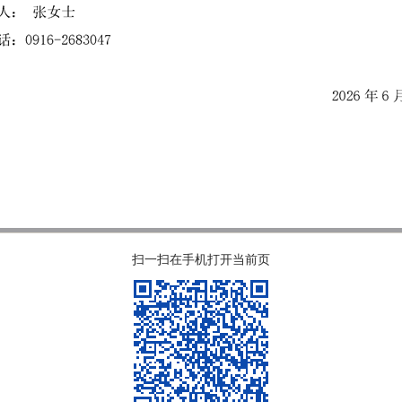
扫一扫在手机打开当前页