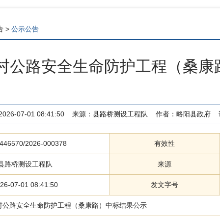
告
>
公示公告
农村公路安全生命防护工程（桑
2026-07-01 08:41:50
来源：
县路桥测设工程队
作者：
略阳县政府
446570/2026-000378
有效性
县路桥测设工程队
来源
26-07-01 08:41:50
发文字号
农村公路安全生命防护工程（桑康路）中标结果公示