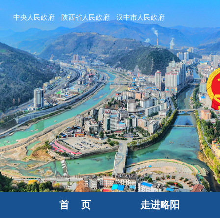
中央人民政府
陕西省人民政府
汉中市人民政府
首 页
走进略阳