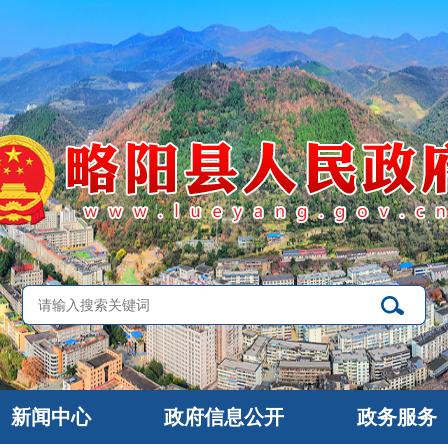
新闻中心
政府信息公开
政务服务