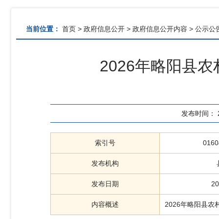
当前位置：
首页
>
政府信息公开
>
政府信息公开内容
>
公示公
2026年略阳县
发布时间：
索引号
0160
发布机构
发布日期
20
内容概述
2026年略阳县