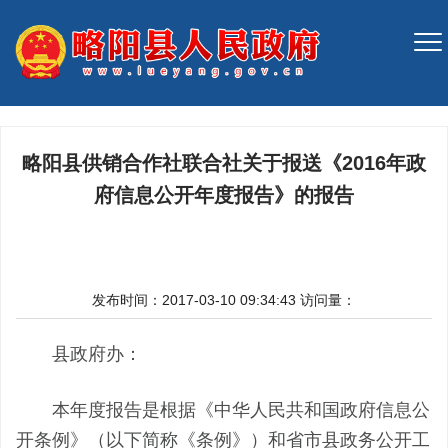
略阳县供销合作社联合社关于报送《2016年政
府信息公开年度报告》的报告
发布时间：2017-03-10 09:34:43
访问量：
县政府办：
本年度报告是根据《中华人民共和国政府信息公
开条例》（以下简称《条例》）和省市县政务公开工