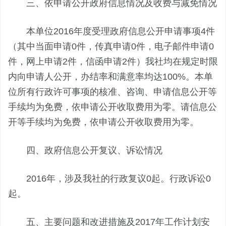
三、依申请公开政府信息情况及收费与减免情况
本单位2016年度受理政府信息公开申请事项4件
（其中当面申请0件，传真申请0件，电子邮件申请0
件，网上申请2件，信函申请2件）我社均在规定时限
内向申请人公开，办结率和满意率均达100%。本单
位所有行政许可事项的核准、咨询、申请信息公开等
手续均为免费，依申请公开收取费用为零。请信息公
开等手续均为免费，依申请公开收取费用为零。
四、政府信息公开复议、诉讼情况
2016年，涉及我社的行政复议0起。行政诉讼0
起。
五、主要问题和改进措施及2017年工作计划安