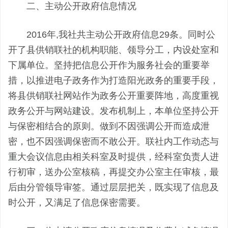
二、主动公开政府信息情况
2016年,我社共主动公开政府信息29条。同时公
开了县供销联社的机构职能、领导分工，内设处室和
下属单位。坚持把信息公开作为服务社会的重要举
措，以推进电子政务作为打造阳光政务的重要手段，
将县供销联社网站作为政务公开重要阵地，高度重视
政务公开与网站建设。发布机制上，本单位坚持公开
与保密相结合的原则。做到不因强调公开而造成泄
密，也不因强调保密而不敢公开。联社内工作动态与
重大会议信息由相关科室及时提供，经科室负责人进
行初审，送办公室核稿，再提交办公室主任审核，最
后由分管领导审签。通过层层把关，既实现了信息及
时公开，又满足了信息保密需要。