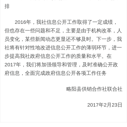
排
2016年，我社信息公开工作取得了一定成绩，
但也存在一些问题和不足，主要是由于机构改革，人
员变化，某些新闻动态更显还不够及时。下一步，我
社将有针对性地改进信息公开工作的薄弱环节，进一
步提高我社政府信息公开工作的质量和水平。在
2017年，我们将加强领导和管理，及时准确公开政
府信息，全面完成政府信息公开各项工作任务
略阳县供销合作社联合社
2017年2月23日