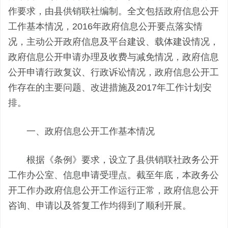
作要求，由县供销联社编制。全文包括政府信息公开
工作基本情况，2016年政府信息公开要点落实情
况，主动公开政府信息及平台建设、载体建设情况，
政府信息公开申请办理及收费与减免情况，政府信息
公开申请行政复议、行政诉讼情况，政府信息公开工
作存在的主要问题、改进措施及2017年工作计划安
排。
一、政府信息公开工作基本情况
根据《条例》要求，设立了县供销联社政务公开
工作办公室、信息申请受理点。截至年底，本政务公
开工作办政府信息公开工作运行正常，政府信息公开
咨询、申请以及答复工作均得到了顺利开展。