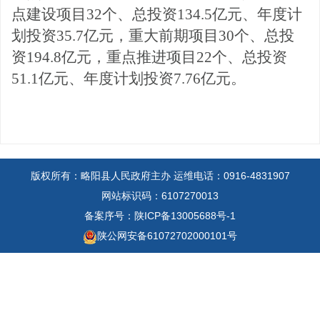
点建设项目32个、总投资134.5亿元、年度计
划投资35.7亿元，重大前期项目30个、总投
资194.8亿元，重点推进项目22个、总投资
51.1亿元、年度计划投资7.76亿元。
版权所有：略阳县人民政府主办
运维电话：0916-4831907
网站标识码：6107270013
备案序号：陕ICP备13005688号-1
陕公网安备61072702000101号