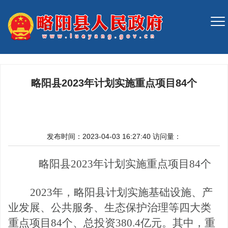
略阳县2023年计划实施重点项目84个
发布时间：2023-04-03 16:27:40
访问量：
略阳县
2023年
计划实施重点项目
84个
2023年，略阳县计划实施基础设施、产
业发展、公共服务、生态保护治理等四大类
重点项目84个、总投资380.4亿元。其中，重