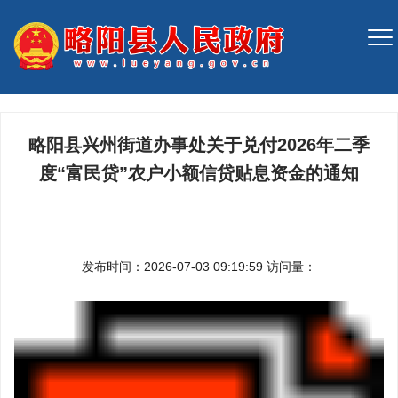
略阳县兴州街道办事处关于兑付2026年二季
度“富民贷”农户小额信贷贴息资金的通知
发布时间：2026-07-03 09:19:59
访问量：