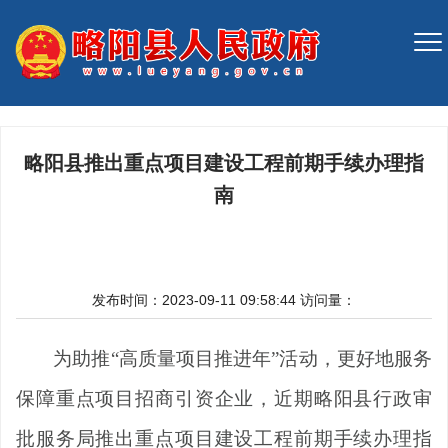
略阳县推出重点项目建设工程前期手续办理指
南
发布时间：2023-09-11 09:58:44
访问量：
为助推
“高质量项目推进年”活动，更好地服务
保障重点项目招商引资企业，近期略阳县行政审
批服务局推出重点项目建设工程前期手续办理指