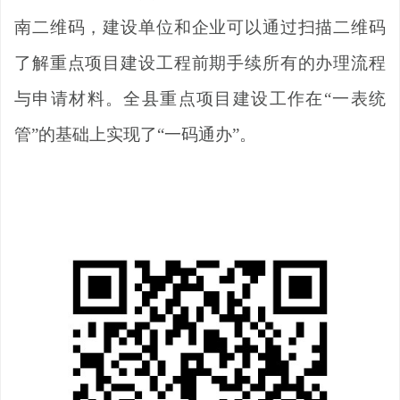
南二维码，建设单位和企业可以通过扫描二维码
了解重点项目建设工程前期手续所有的办理流程
与申请材料。全县重点项目建设工作在“一表统
管”的基础上实现了“一码通办”。