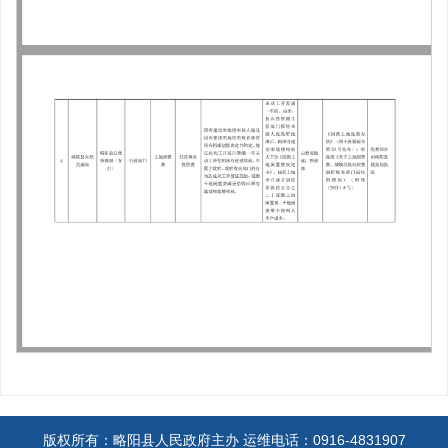
版权所有：略阳县人民政府主办
运维电话：0916-4831907