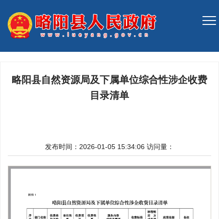
略阳县自然资源局及下属单位综合性涉企收费
目录清单
发布时间：2026-01-05 15:34:06
访问量：