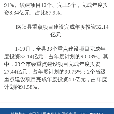
91
%。
续建项目
12个、完工5个，完成年度投
资8.34亿元、占比87.9%
。
略阳县重点项目建设完成年度投资
32.14
亿元
1-10月
，全县
33个重点建设项目完成年
度投资32.14亿元，占年度计划的90.03%。其
中，23个市级重点建设项目完成年度投资
27.44亿元，占年度计划的90.75%；2个省级
重点建设项目完成年度投资4.1亿元，占年度
计划的91.58%。