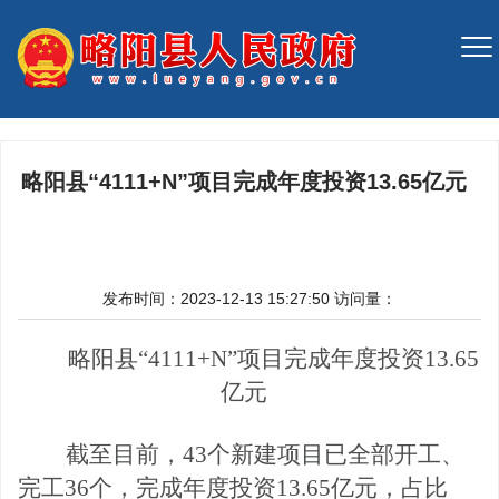
略阳县“4111+N”项目完成年度投资13.65亿元
发布时间：2023-12-13 15:27:50
访问量：
略阳县
“4111+N”项目完成年度投资13.65
亿元
截至目前，
43个新建项目已全部开工、
完工3
6
个，完成年度投资
13.
65
亿元，占比