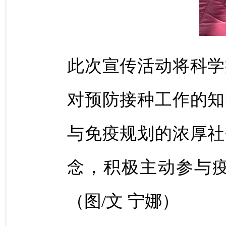
此次宣传活动将科学
对预防接种工作的知
与免疫规划的浓厚社
念，积极主动参与
（图/文 宁娜）