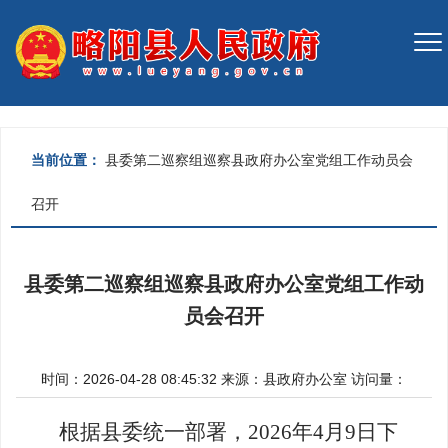
当前位置：
县委第二巡察组巡察县政府办公室党组工作动员会
召开
县委第二巡察组巡察县政府办公室党组工作动
员会召开
时间：2026-04-28 08:45:32
来源：
县政府办公室
访问量：
根据
县委
统一部署，
20
26年4月9日下