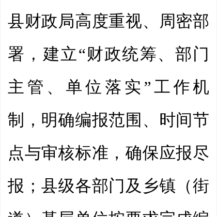
县财政局高度重视、周密部
署，建立“财政统筹、部门
主管、单位落实”工作机
制，明确编报范围、时间节
点与审核标准，确保应报尽
报；县级各部门及乡镇（街