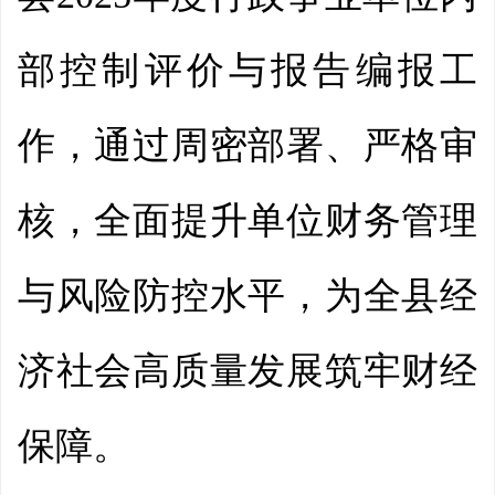
部控制评价与报告编报工
作，通过周密部署、严格审
核，全面提升单位财务管理
与风险防控水平，为全县经
济社会高质量发展筑牢财经
保障。