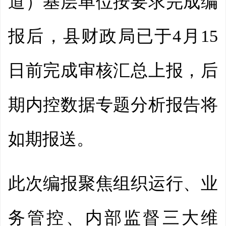
道）基层单位按要求完成编
报后，县财政局已于4月15
日前完成审核汇总上报，后
期内控数据专题分析报告将
如期报送。
此次编报聚焦组织运行、业
务管控、内部监督三大维