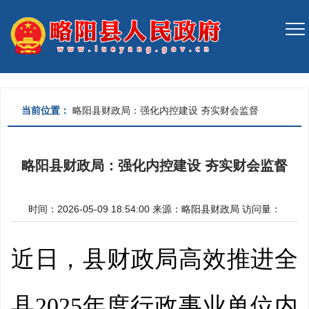
当前位置：
略阳县财政局：强化内控建设 夯实财会监督
略阳县财政局：强化内控建设 夯实财会监督
时间：2026-05-09 18:54:00
来源：
略阳县财政局
访问量：
近日，县财政局高效推进全
县2025年度行政事业单位内