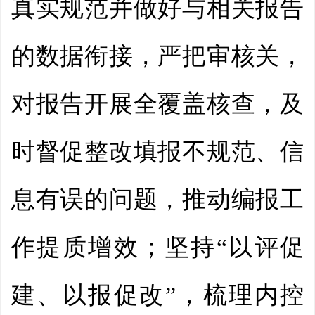
真实规范并做好与相关报告
的数据衔接，严把审核关，
对报告开展全覆盖核查，及
时督促整改填报不规范、信
息有误的问题，推动编报工
作提质增效；坚持“以评促
建、以报促改”，梳理内控