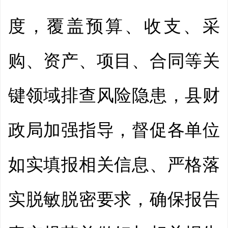
度，覆盖预算、收支、采
购、资产、项目、合同等关
键领域排查风险隐患，县财
政局加强指导，督促各单位
如实填报相关信息、严格落
实脱敏脱密要求，确保报告