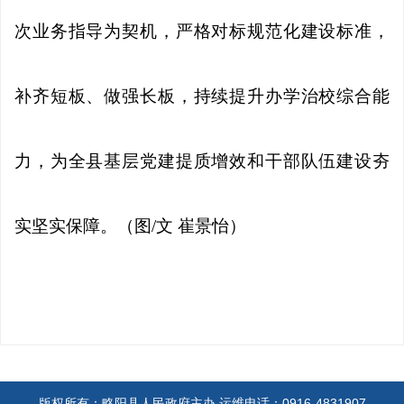
次业务指导为契机，严格对标规范化建设标准，
补齐短板、做强长板，持续提升办学治校综合能
力，为全县基层党建提质增效和干部队伍建设夯
实坚实保障。（图/文 崔景怡）
版权所有：略阳县人民政府主办
运维电话：0916-4831907