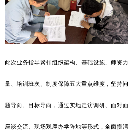
此次业务指导紧扣组织架构、基础设施、师资力
量、培训班次、制度保障五大重点维度，坚持问
题导向、目标导向，通过实地走访调研、面对面
座谈交流、现场观摩办学阵地等形式，全面摸清