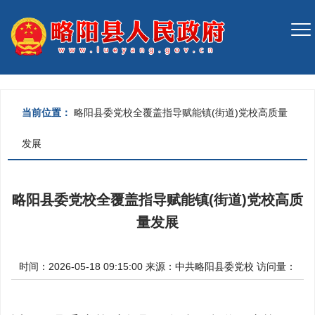
当前位置：
略阳县委党校全覆盖指导赋能镇(街道)党校高质量
发展
略阳县委党校全覆盖指导赋能镇(街道)党校高质
量发展
时间：2026-05-18 09:15:00
来源：
中共略阳县委党校
访问量：