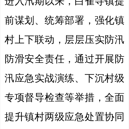
进入汛期以来，白雀寺镇提
前谋划、统筹部署，强化镇
村上下联动，层层压实防汛
防滑安全责任，通过开展防
汛应急实战演练、下沉村级
专项督导检查等举措，全面
提升镇村两级应急处置协同