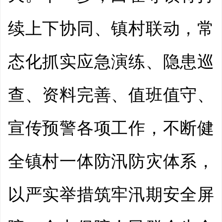
续上下协同、镇村联动，常
态化抓实应急演练、隐患巡
查、资料完善、值班值守、
宣传预警各项工作，不断健
全镇村一体防汛防灾体系，
以严实举措筑牢汛期安全屏