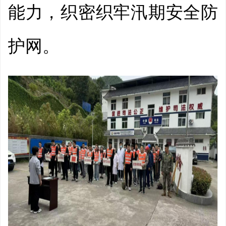
能力，织密织牢汛期安全防
护网。