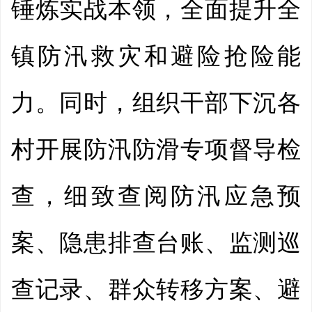
锤炼实战本领，全面提升全
镇防汛救灾和避险抢险能
力。同时，组织干部下沉各
村开展防汛防滑专项督导检
查，细致查阅防汛应急预
案、隐患排查台账、监测巡
查记录、群众转移方案、避