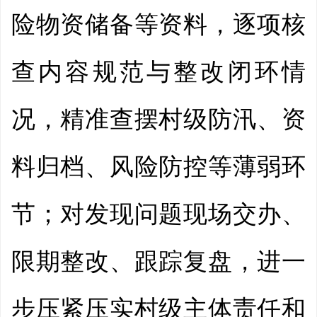
险物资储备等资料，逐项核
查内容规范与整改闭环情
况，精准查摆村级防汛、资
料归档、风险防控等薄弱环
节；对发现问题现场交办、
限期整改、跟踪复盘，进一
步压紧压实村级主体责任和