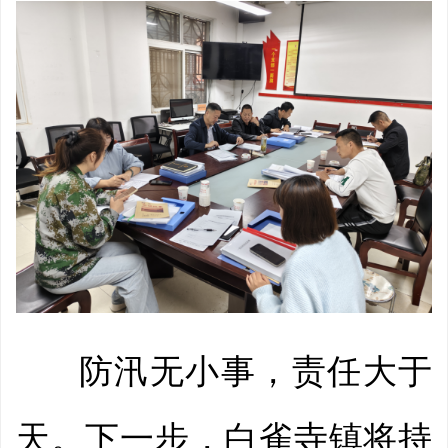
防汛无小事，责任大于
天。下一步，白雀寺镇将持