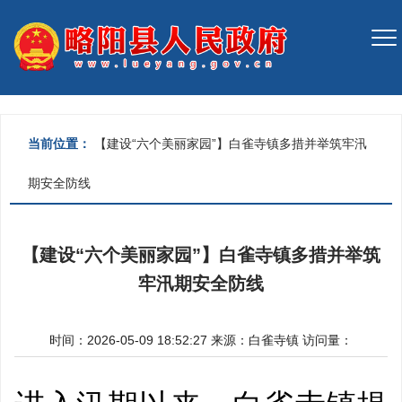
当前位置：
【建设“六个美丽家园”】白雀寺镇多措并举筑牢汛
期安全防线
【建设“六个美丽家园”】白雀寺镇多措并举筑
牢汛期安全防线
时间：2026-05-09 18:52:27
来源：
白雀寺镇
访问量：