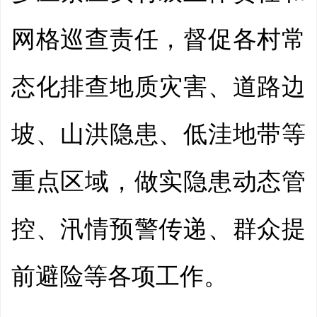
网格巡查责任，督促各村常
态化排查地质灾害、道路边
坡、山洪隐患、低洼地带等
重点区域，做实隐患动态管
控、汛情预警传递、群众提
前避险等各项工作。