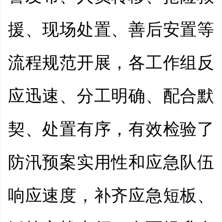
援、现场处置、善后安置等
流程规范开展，各工作组反
应迅速、分工明确、配合默
契、处置有序，有效检验了
防汛预案实用性和应急队伍
响应速度，补齐应急短板、