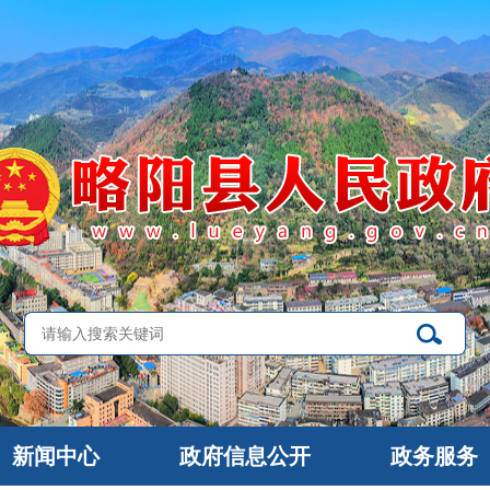
新闻中心
政府信息公开
政务服务