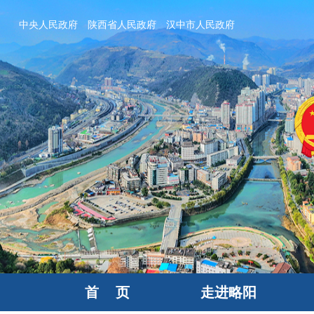
中央人民政府
陕西省人民政府
汉中市人民政府
首 页
走进略阳