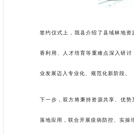
签约仪式上，我县介绍了县域林地资
香利用、人才培育等重难点深入研讨
业发展迈入专业化、规范化新阶段。
下一步，双方将秉持资源共享、优势
落地应用，联合开展疫病防控、实操