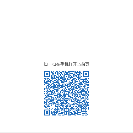
扫一扫在手机打开当前页