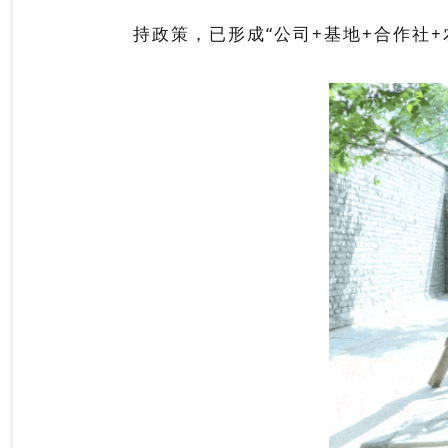
持政策，已形成
“公司+基地+合作社