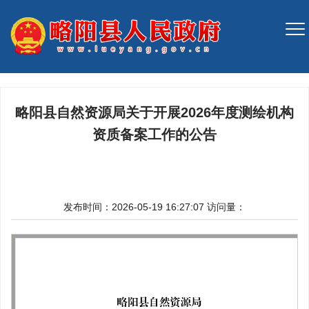
略阳县自然资源局关于开展2026年度测绘机构
资质备案工作的公告
发布时间：2026-05-19 16:27:07
访问量：