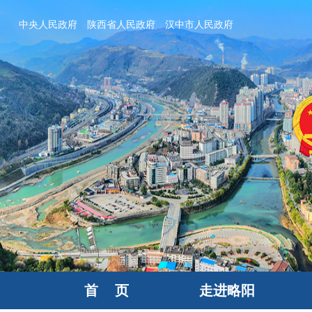
中央人民政府
陕西省人民政府
汉中市人民政府
首 页
走进略阳