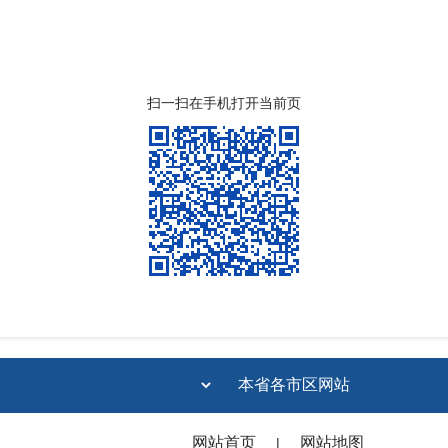
扫一扫在手机打开当前页
网站首页
网站地图
|