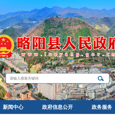
新闻中心
政府信息公开
政务服务