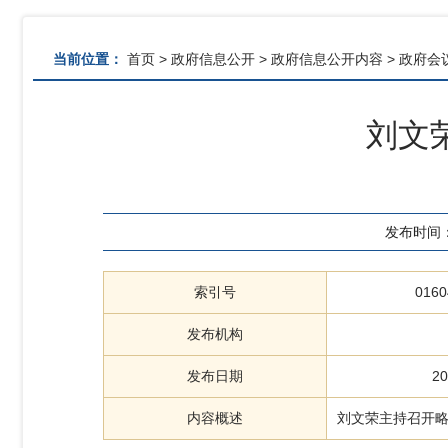
当前位置：
首页
>
政府信息公开
>
政府信息公开内容
>
政府会
刘文
发布时间
索引号
0160
发布机构
发布日期
20
内容概述
刘文荣主持召开略