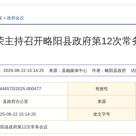
议
>
政府会议
荣主持召开略阳县政府第12次常
：
2025-08-22 15:14:25
来源：
县融媒体中心
作者：
略阳县政府
访
446570/2025-000477
有效性
县政府办公室
来源
25-08-22 15:14:25
发文字号
阳县政府第12次常务会议