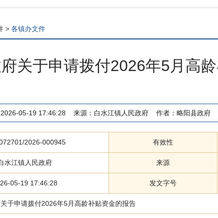
件
>
各镇办文件
府关于申请拨付2026年5月高
2026-05-19 17:46:28
来源：
白水江镇人民政府
作者：
略阳县政府
072701/2026-000945
有效性
白水江镇人民政府
来源
26-05-19 17:46:28
发文字号
关于申请拨付2026年5月高龄补贴资金的报告