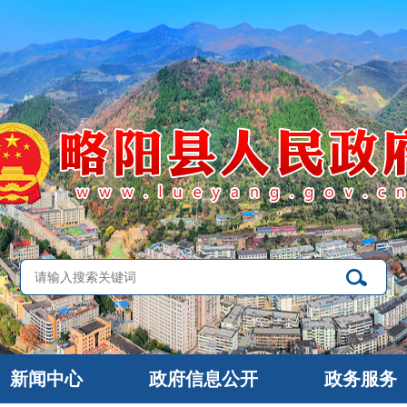
新闻中心
政府信息公开
政务服务