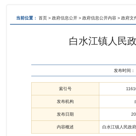
当前位置：
首页
>
政府信息公开
>
政府信息公开内容
>
政府文
白水江镇人民政
发布时间：
索引号
1161
发布机构
发布日期
20
内容概述
白水江镇人民政府