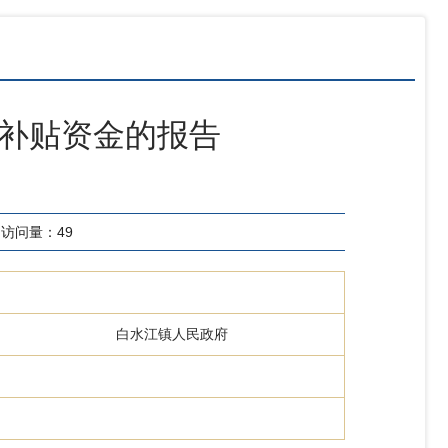
龄补贴资金的报告
访问量：
49
白水江镇人民政府