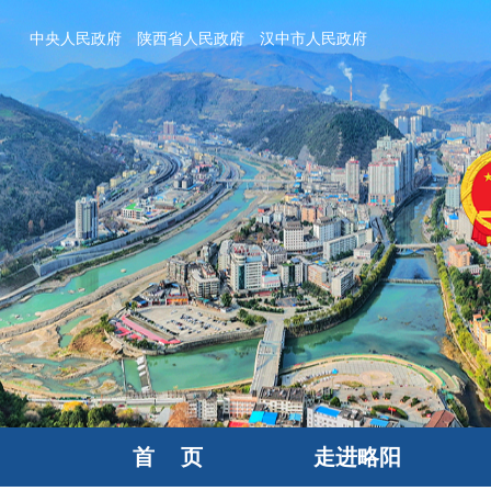
中央人民政府
陕西省人民政府
汉中市人民政府
首 页
走进略阳