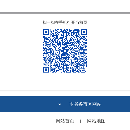
扫一扫在手机打开当前页
网站首页
网站地图
|