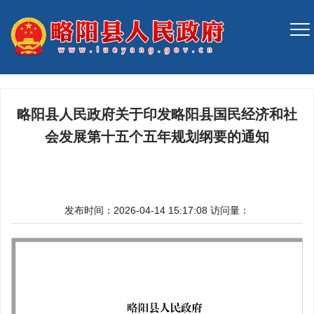
略阳县人民政府关于印发略阳县国民经济和社
会发展第十五个五年规划纲要的通知
发布时间：2026-04-14 15:17:08
访问量：