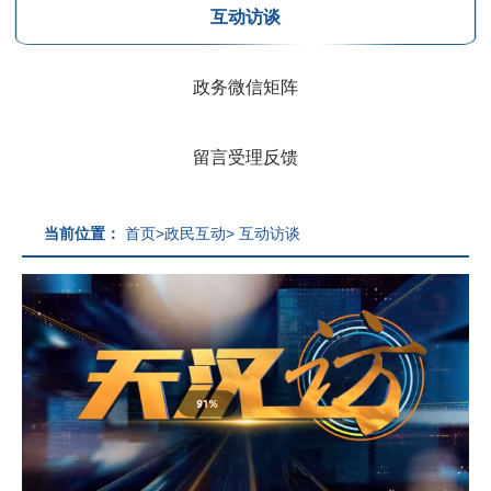
互动访谈
政务微信矩阵
留言受理反馈
当前位置：
首页
>
政民互动
>
互动访谈