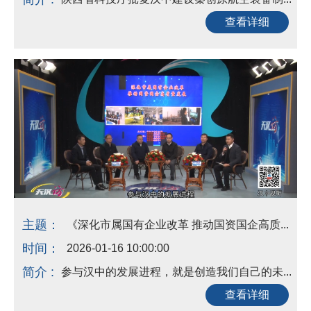
查看详细
主题：
《深化市属国有企业改革 推动国资国企高质...
时间：
2026-01-16 10:00:00
简介 :
参与汉中的发展进程，就是创造我们自己的未...
查看详细