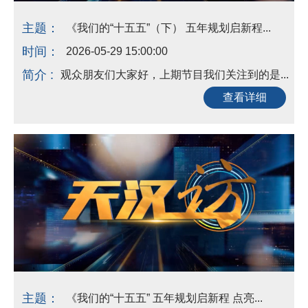
主题：
《我们的“十五五”（下） 五年规划启新程...
时间：
2026-05-29 15:00:00
简介 :
观众朋友们大家好，上期节目我们关注到的是...
查看详细
主题：
《我们的“十五五” 五年规划启新程 点亮...