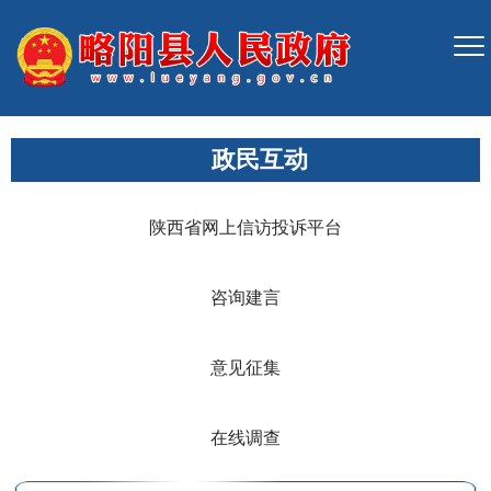
政民互动
陕西省网上信访投诉平台
咨询建言
意见征集
在线调查