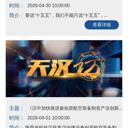
时间：
2026-04-30 10:00:00
简介 :
要说“十五五”，我们不能只说“十五五”，...
查看详细
主题：
《汉中加快推进秦创原航空装备制造产业创新...
时间：
2026-04-01 10:00:00
简介 :
陕西省科技厅批复汉中建设秦创原航空装备制...