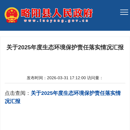
关于2025年度生态环境保护责任落实情况汇报
发布时间：2026-03-31 17:12:00
访问量：
点击查阅：
关于2025年度生态环境保护责任落实情
况汇报