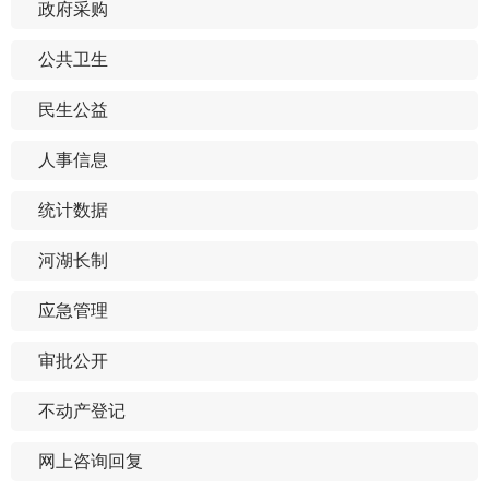
政府采购
公共卫生
民生公益
人事信息
统计数据
河湖长制
应急管理
审批公开
不动产登记
网上咨询回复