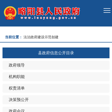
当前位置：
法治政府建设示范创建
县政府信息公开目录
政府领导
机构职能
权责清单
决策预公开
政府会议