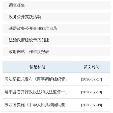
调查征集
政务公开实践活动
基层政务公开事项标准目录
法治政府建设示范创建
政府网站工作年度报表
信息标题
发文时间
司法部正式发布《商事调解组织管理办法》，全国商事调解组织的设...
[2026-07-17]
略阳县召开行政执法和执法监督一体化平台推广应用推进会暨业务培...
[2026-07-10]
陕西省实施《中华人民共和国民营经济促进法》办法
[2026-07-08]