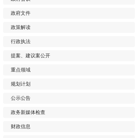
政府文件
政策解读
行政执法
提案、建议案公开
重点领域
规划计划
公示公告
政务新媒体检查
财政信息