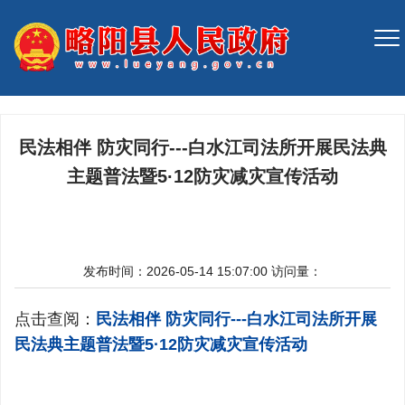
民法相伴 防灾同行---白水江司法所开展民法典
主题普法暨5·12防灾减灾宣传活动
发布时间：2026-05-14 15:07:00
访问量：
点击查阅：
民法相伴 防灾同行---白水江司法所开展
民法典主题普法暨5·12防灾减灾宣传活动