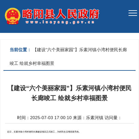
当前位置：
【建设“六个美丽家园”】乐素河镇小湾村便民长廊
竣工 绘就乡村幸福图景
【建设“六个美丽家园”】乐素河镇小湾村便民
长廊竣工 绘就乡村幸福图景
时间：2025-07-03 17:00:10
来源：
乐素河镇
访问量：
近日，乐素河镇小湾村便民长廊建设项目正式竣工，为村民生活增添新亮色。