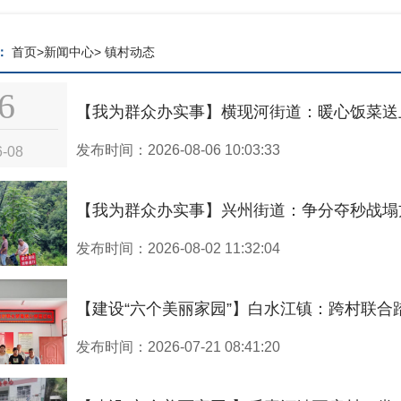
：
首页
>
新闻中心
>
镇村动态
6
【我为群众办实事】横现河街道：暖心饭菜送
发布时间：2026-08-06 10:03:33
6-08
【我为群众办实事】兴州街道：争分夺秒战塌
发布时间：2026-08-02 11:32:04
【建设“六个美丽家园”】白水江镇：跨村联合踏查
2
发布时间：2026-07-21 08:41:20
6-08