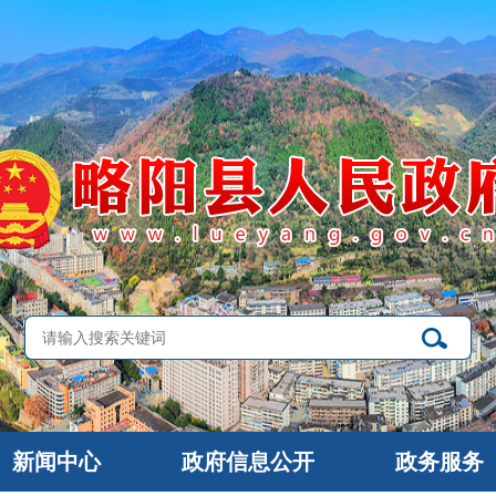
新闻中心
政府信息公开
政务服务