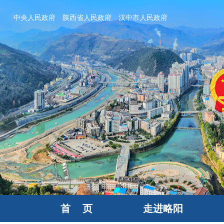
中央人民政府
陕西省人民政府
汉中市人民政府
首 页
走进略阳