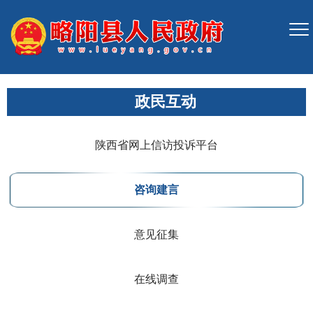
政民互动
陕西省网上信访投诉平台
咨询建言
意见征集
在线调查