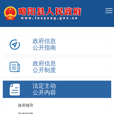
政府信息
公开指南
政府信息
公开制度
法定主动
公开内容
政府领导