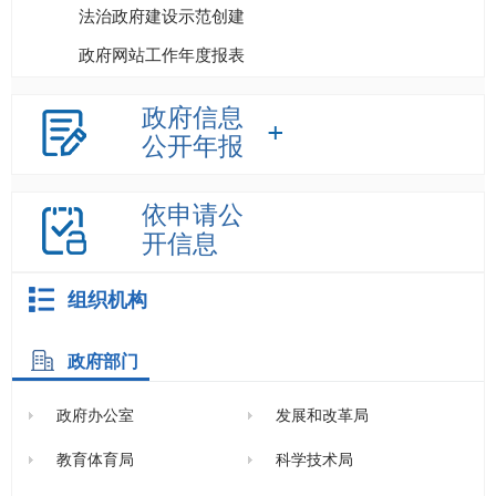
法治政府建设示范创建
政府网站工作年度报表
政府信息
公开年报
依申请公
开信息
组织机构
政府部门
政府办公室
发展和改革局
教育体育局
科学技术局