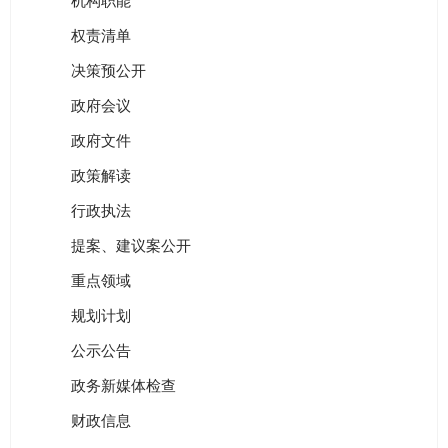
机构职能
权责清单
决策预公开
政府会议
政府文件
政策解读
行政执法
提案、建议案公开
重点领域
规划计划
公示公告
政务新媒体检查
财政信息