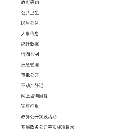
政府采购
公共卫生
民生公益
人事信息
统计数据
河湖长制
应急管理
审批公开
不动产登记
网上咨询回复
调查征集
政务公开实践活动
基层政务公开事项标准目录