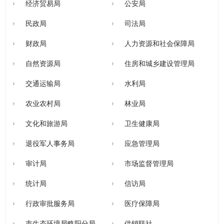
经济贸易局
公安局
民政局
司法局
财政局
人力资源和社会保障局
自然资源局
住房和城乡建设管理局
交通运输局
水利局
农业农村局
林业局
文化和旅游局
卫生健康局
退役军人事务局
应急管理局
审计局
市场监督管理局
统计局
信访局
行政审批服务局
医疗保障局
市生态环境局略阳分局
供销联社