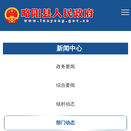
新闻中心
政务要闻
综合要闻
镇村动态
部门动态