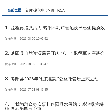
当前位置：
首页
>
新闻中心
>
部门动态
1.
流程再造激活力 略阳不动产登记便民惠企提质效
发布时间：2026-08-06 10:05:52
2.
略阳县自然资源局召开庆 “八一” 退役军人座谈会
发布时间：2026-08-02 11:33:47
3.
略阳县2026年“七彩假期”公益托管班正式启动
发布时间：2026-07-21 08:46:35
4.
【我为群众办实事】略阳县水保站：整治撂荒耕
地 暖心为民办实事