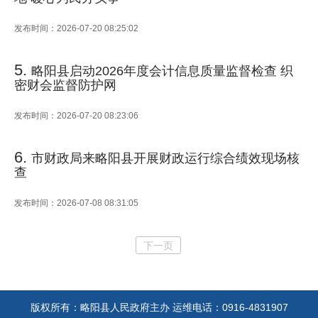
发布时间：2026-07-20 08:25:02
5.
略阳县启动2026年度会计信息质量监督检查 织
密财会监督防护网
发布时间：2026-07-20 08:23:06
6.
市财政局来略阳县开展财政运行综合绩效现场核
查
发布时间：2026-07-08 08:31:05
下一页
版权所有：略阳县人民政府主办
运维电话：0916-4831907