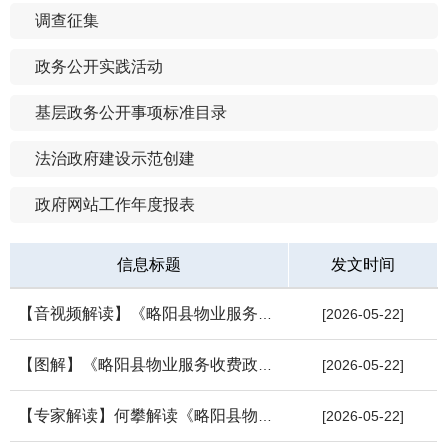
调查征集
政务公开实践活动
基层政务公开事项标准目录
法治政府建设示范创建
政府网站工作年度报表
信息标题
发文时间
【音视频解读】《略阳县物业服务收费政府指导价标准（试行）》
[2026-05-22]
【图解】《略阳县物业服务收费政府指导价标准（试行）》
[2026-05-22]
【专家解读】何攀解读《略阳县物业服务收费政府指导价标准（试行...
[2026-05-22]