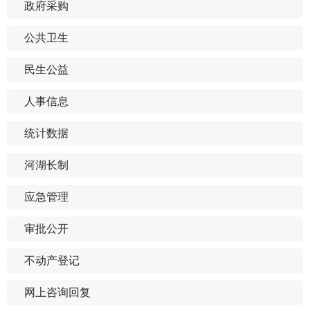
政府采购
公共卫生
民生公益
人事信息
统计数据
河湖长制
应急管理
审批公开
不动产登记
网上咨询回复