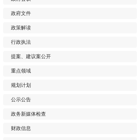
政府文件
政策解读
行政执法
提案、建议案公开
重点领域
规划计划
公示公告
政务新媒体检查
财政信息