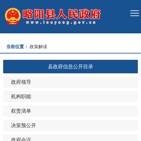
当前位置：
政策解读
县政府信息公开目录
政府领导
机构职能
权责清单
决策预公开
政府会议