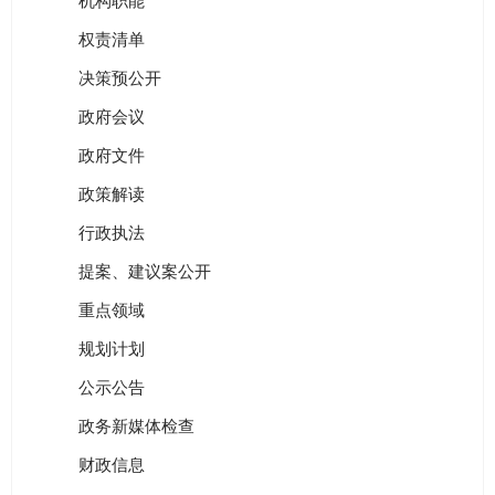
机构职能
权责清单
决策预公开
政府会议
政府文件
政策解读
行政执法
提案、建议案公开
重点领域
规划计划
公示公告
政务新媒体检查
财政信息