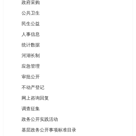
政府采购
公共卫生
民生公益
人事信息
统计数据
河湖长制
应急管理
审批公开
不动产登记
网上咨询回复
调查征集
政务公开实践活动
基层政务公开事项标准目录