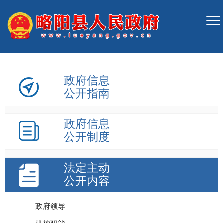
政府信息
公开指南
政府信息
公开制度
法定主动
公开内容
政府领导