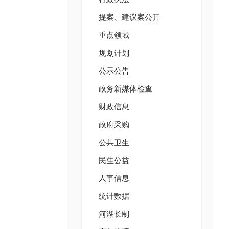
提案、建议案公开
重点领域
规划计划
公示公告
政务新媒体检查
财政信息
政府采购
公共卫生
民生公益
人事信息
统计数据
河湖长制