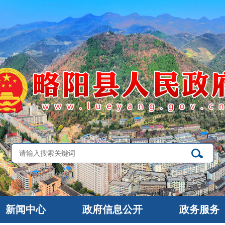
新闻中心
政府信息公开
政务服务