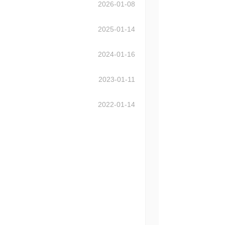
2026-01-08
2025-01-14
2024-01-16
2023-01-11
2022-01-14