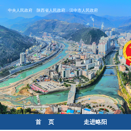
中央人民政府
陕西省人民政府
汉中市人民政府
首 页
走进略阳