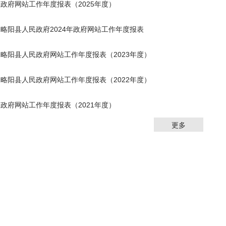
政府网站工作年度报表（2025年度）
略阳县人民政府2024年政府网站工作年度报表
略阳县人民政府网站工作年度报表（2023年度）
略阳县人民政府网站工作年度报表（2022年度）
政府网站工作年度报表（2021年度）
更多