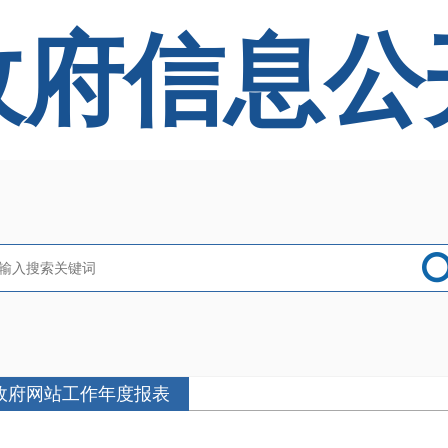
政府信息公
政府网站工作年度报表