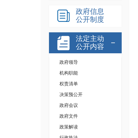
政府信息
公开制度
法定主动
公开内容
政府领导
机构职能
权责清单
决策预公开
政府会议
政府文件
政策解读
行政执法