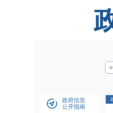
政府信息
公开指南