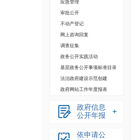
应急管理
审批公开
不动产登记
网上咨询回复
调查征集
政务公开实践活动
基层政务公开事项标准目录
法治政府建设示范创建
政府网站工作年度报表
政府信息
公开年报
依申请公