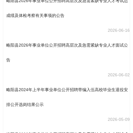
略阳县2026年事业单位公开招聘高层次及急需紧缺专业人才考试总
成绩及体检考察有关事项的公告
2026-06-16
略阳县2026年事业单位公开招聘高层次及急需紧缺专业人才面试公
告
2026-06-02
略阳县2024年上半年事业单位公开招聘带编入伍高校毕业生退役安
排公开选岗结果公示
2026-05-09