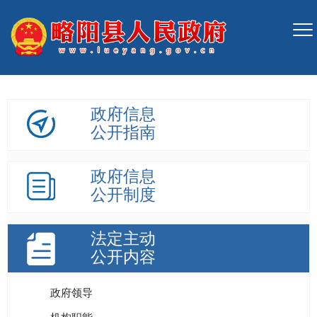
政府信息
公开指南
政府信息
公开制度
法定主动
公开内容
政府领导