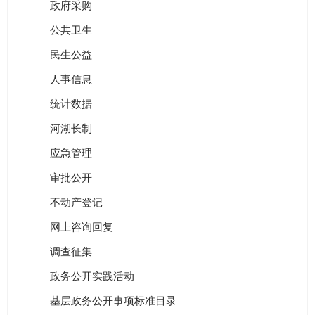
政府采购
公共卫生
民生公益
人事信息
统计数据
河湖长制
应急管理
审批公开
不动产登记
网上咨询回复
调查征集
政务公开实践活动
基层政务公开事项标准目录