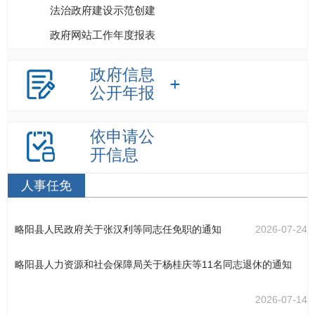
法治政府建设示范创建
政府网站工作年度报表
政府信息
公开年报
依申请公
开信息
人事任免
略阳县人民政府关于张汉利等同志任免职的通知
2026-07-24
略阳县人力资源和社会保障局关于杨桂庆等11名同志退休的通知
2026-07-14