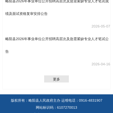
略阳县2026年事业单位公开招聘高层次及急需紧缺专业人才笔试成
绩及面试资格复审安排公告
2026-05-07
略阳县2026年事业单位公开招聘高层次及急需紧缺专业人才笔试公
告
2026-04-16
更多
版权所有：略阳县人民政府主办
运维电话：0916-4831907
网站标识码：6107270013