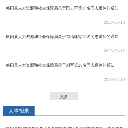
略阳县人力资源和社会保障局关于田志军等13名同志退休的通知
2026-05-18
略阳县人力资源和社会保障局关于邹福建等12名同志退休的通知
2026-03-17
略阳县人力资源和社会保障局关于刘军等15名同志退休的通知
2026-02-10
更多
人事招录