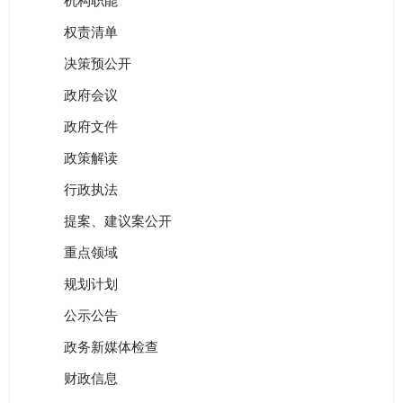
机构职能
权责清单
决策预公开
政府会议
政府文件
政策解读
行政执法
提案、建议案公开
重点领域
规划计划
公示公告
政务新媒体检查
财政信息