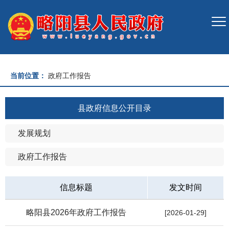
当前位置：
政府工作报告
县政府信息公开目录
发展规划
政府工作报告
信息标题
发文时间
略阳县2026年政府工作报告
[2026-01-29]